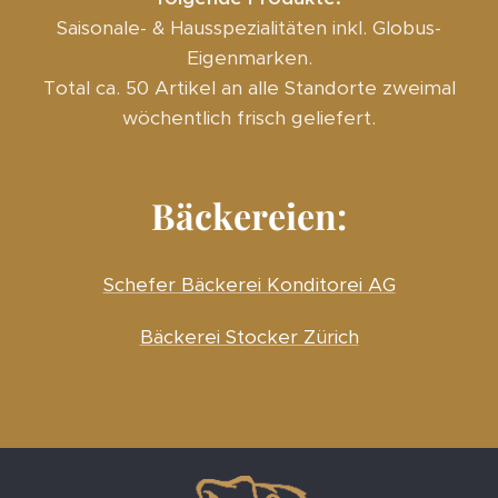
Saisonale- & Hausspezialitäten inkl. Globus-
Eigenmarken.
Total ca. 50 Artikel an alle Standorte zweimal
wöchentlich frisch geliefert.
Bäckereien:
Schefer Bäckerei Konditorei AG
Bäckerei Stocker Zürich