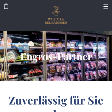
Engros-Partner
Zuverlässig für Sie