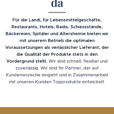
da
Für die Landi, für Lebensmittelgeschäfte,
Restaurants, Hotels, Badis, Schiessstände,
Bäckereien, Spitäler und Altersheime bieten wir
mit unserem Betrieb die optimalen
Voraussetzungen als verlässlicher Lieferant, der
die Qualität der Produkte stets in den
Vordergrund stellt.
Wir sind schnell, flexibel und
zuverlässig. Wir sind Ihr Partner, der auf
Kundenwünsche eingeht und in Zusammenarbeit
mit unseren Kunden Topprodukte entwickelt.