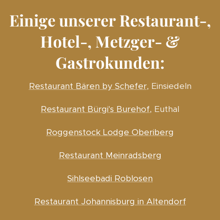
Einige unserer Restaurant-,
Hotel-, Metzger- &
Gastrokunden:
Restaurant Bären by Schefer
, Einsiedeln
Restaurant Bürgi's Burehof
, Euthal
Roggenstock Lodge Oberiberg
Restaurant Meinradsberg
Sihlseebadi Roblosen
Restaurant Johannisburg in Altendorf