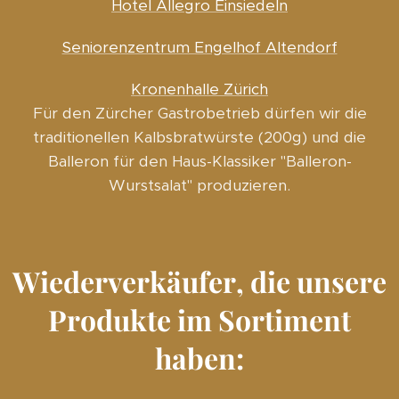
Hotel Allegro Einsiedeln
Seniorenzentrum Engelhof Altendorf
Kronenhalle Zürich
Für den Zürcher Gastrobetrieb dürfen wir die
traditionellen Kalbsbratwürste (200g) und die
Balleron für den Haus-Klassiker "Balleron-
Wurstsalat" produzieren.
Wiederverkäufer, die unsere
Produkte im Sortiment
haben: