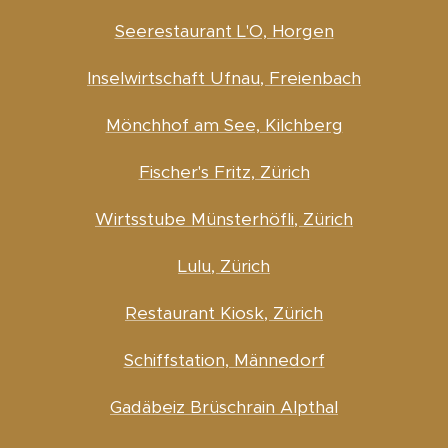
Seerestaurant L'O, Horgen
Inselwirtschaft Ufnau, Freienbach
Mönchhof am See, Kilchberg
Fischer's Fritz, Zürich
Wirtsstube Münsterhöfli, Zürich
Lulu, Zürich
Restaurant Kiosk, Zürich
Schiffstation, Männedorf
Gadäbeiz Brüschrain Alpthal