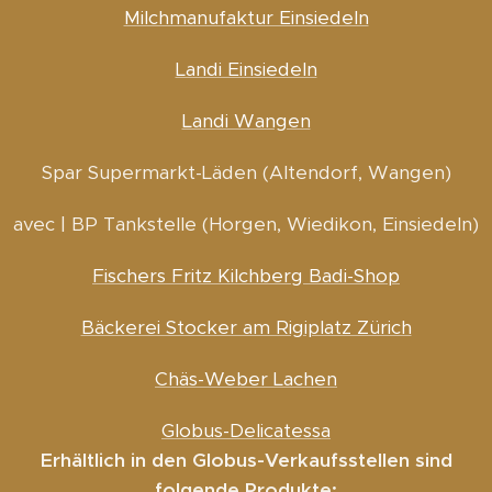
Milchmanufaktur Einsiedeln
Landi Einsiedeln
Landi Wangen
Spar Supermarkt-Läden (Altendorf, Wangen)
avec | BP Tankstelle (Horgen, Wiedikon, Einsiedeln)
Fischers Fritz Kilchberg Badi-Shop
Bäckerei Stocker am Rigiplatz Zürich
Chäs-Weber Lachen
Globus-Delicatessa
Erhältlich in den Globus-Verkaufsstellen sind
folgende Produkte: