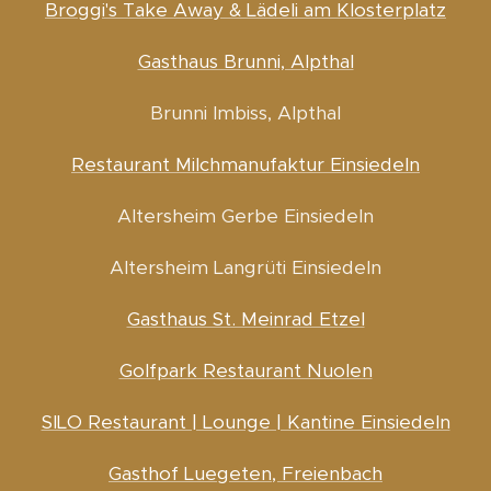
Broggi's Take Away & Lädeli am Klosterplatz
Gasthaus Brunni, Alpthal
Brunni Imbiss, Alpthal
Restaurant Milchmanufaktur Einsiedeln
Altersheim Gerbe Einsiedeln
Altersheim Langrüti Einsiedeln
Gasthaus St. Meinrad Etzel
Golfpark Restaurant Nuolen
SILO Restaurant | Lounge | Kantine Einsiedeln
Gasthof Luegeten, Freienbach