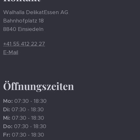
Walhalla DelikatEssen AG
Bahnhofplatz 18
8840 Einsiedeln
+41 55 412 22 27
E-Mail
Öffnungszeiten
Mo:
07:30 - 18:30
Di:
07:30 - 18:30
Mi:
07:30 - 18:30
Do:
07:30 - 18:30
Fr:
07:30 - 18:30