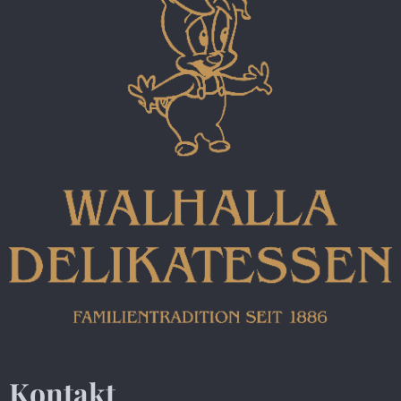
Kontakt