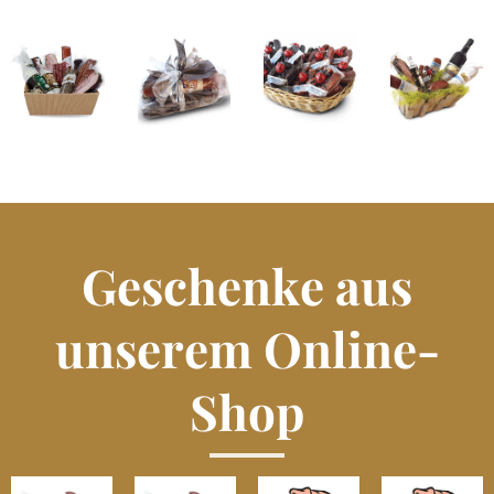
Geschenke aus
unserem Online-
Shop