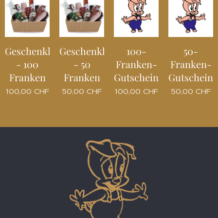
Geschenkkorb
Geschenkkorb
100-
50-
- 100
- 50
Franken-
Franken-
Franken
Franken
Gutschein
Gutschein
100,00
CHF
50,00
CHF
100,00
CHF
50,00
CHF