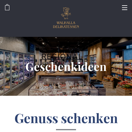
Geschenkideen
Genuss schenken