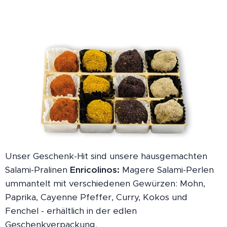
Unser Geschenk-Hit sind unsere hausgemachten
Salami-Pralinen
Enricolinos:
Magere Salami-Perlen
ummantelt mit verschiedenen Gewürzen: Mohn,
Paprika, Cayenne Pfeffer, Curry, Kokos und
Fenchel - erhältlich in der edlen
Geschenkverpackung.