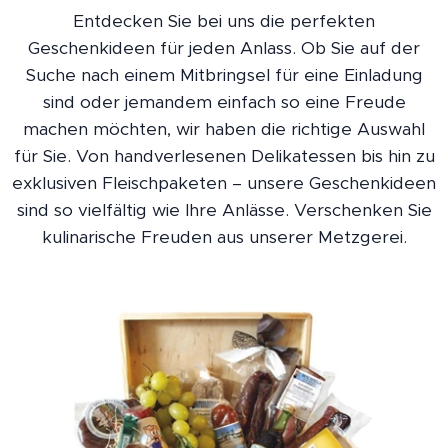
Entdecken Sie bei uns die perfekten
Geschenkideen für jeden Anlass. Ob Sie auf der
Suche nach einem Mitbringsel für eine Einladung
sind oder jemandem einfach so eine Freude
machen möchten, wir haben die richtige Auswahl
für Sie. Von handverlesenen Delikatessen bis hin zu
exklusiven Fleischpaketen – unsere Geschenkideen
sind so vielfältig wie Ihre Anlässe. Verschenken Sie
kulinarische Freuden aus unserer Metzgerei.