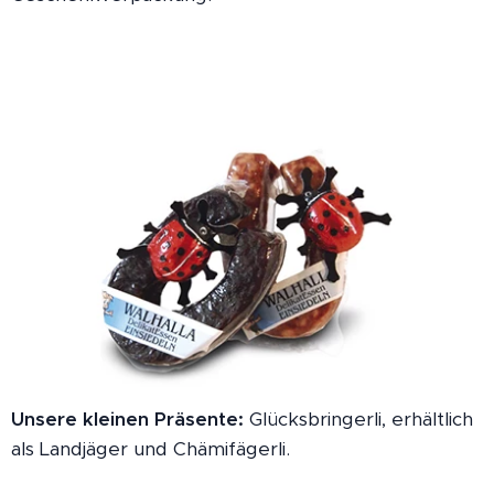
Unsere kleinen Präsente:
Glücksbringerli, erhältlich
als Landjäger und Chämifägerli.