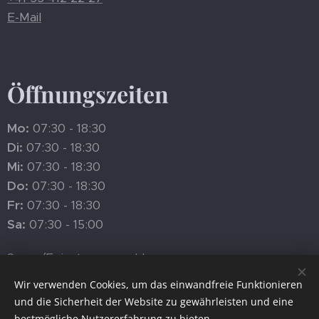
E-Mail
Öffnungszeiten
Mo:
07:30 - 18:30
Di:
07:30 - 18:30
Mi:
07:30 - 18:30
Do:
07:30 - 18:30
Fr:
07:30 - 18:30
Sa:
07:30 - 15:00
Sonn-/Feiertage geschlossen
Wir verwenden Cookies, um das einwandfreie Funktionieren
und die Sicherheit der Website zu gewährleisten und eine
bestmögliche Nutzererfahrung zu bieten.