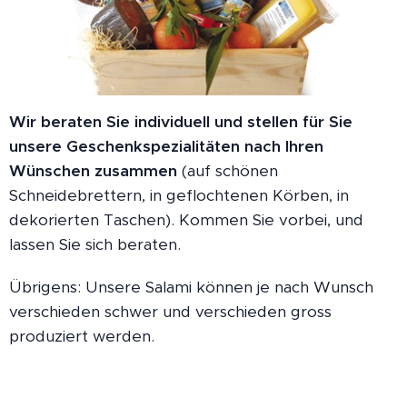
Wir beraten Sie individuell und stellen für Sie
unsere Geschenkspezialitäten nach Ihren
Wünschen zusammen
(auf schönen
Schneidebrettern, in geflochtenen Körben, in
dekorierten Taschen). Kommen Sie vorbei, und
lassen Sie sich beraten.
Übrigens: Unsere Salami können je nach Wunsch
verschieden schwer und verschieden gross
produziert werden.