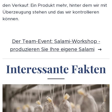
den Verkauf: Ein Produkt mehr, hinter dem wir mit
Überzeugung stehen und das wir kontrollieren
können.
Der Team-Event: Salami-Workshop -
produzieren Sie Ihre eigene Salami
Interessante Fakten