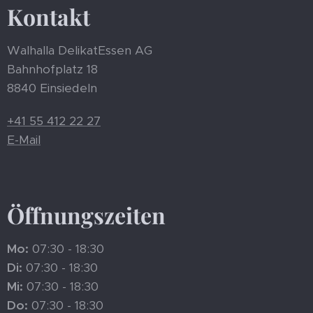
Kontakt
Walhalla DelikatEssen AG
Bahnhofplatz 18
8840 Einsiedeln
+41 55 412 22 27
E-Mail
Öffnungszeiten
Mo:
07:30 - 18:30
Di:
07:30 - 18:30
Mi:
07:30 - 18:30
Do:
07:30 - 18:30