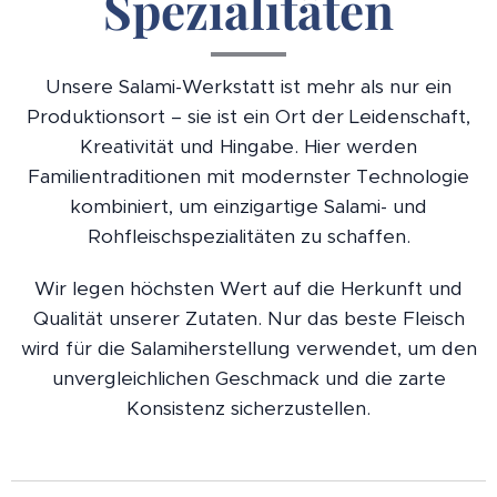
Spezialitäten
Unsere Salami-Werkstatt ist mehr als nur ein
Produktionsort – sie ist ein Ort der Leidenschaft,
Kreativität und Hingabe. Hier werden
Familientraditionen mit modernster Technologie
kombiniert, um einzigartige Salami- und
Rohfleischspezialitäten zu schaffen.
Wir legen höchsten Wert auf die Herkunft und
Qualität unserer Zutaten. Nur das beste Fleisch
wird für die Salamiherstellung verwendet, um den
unvergleichlichen Geschmack und die zarte
Konsistenz sicherzustellen.