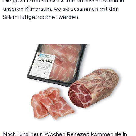
Die gewürzten Stücke kommen anschliessend in
unseren Klimaraum, wo sie zusammen mit den
Salami luftgetrocknet werden.
Nach rund neun Wochen Reifezeit kommen sie in