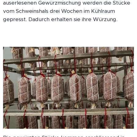
auserlesenen Gewürzmischung werden die Stücke
vom Schweinshals drei Wochen im Kühlraum
gepresst. Dadurch erhalten sie ihre Würzung.