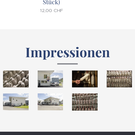
Stück)
12,00
CHF
Impressionen