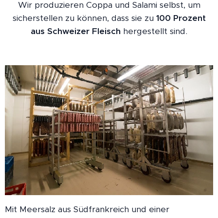
Wir produzieren Coppa und Salami selbst, um
sicherstellen zu können, dass sie zu
100 Prozent
aus Schweizer Fleisch
hergestellt sind.
Mit Meersalz aus Südfrankreich und einer