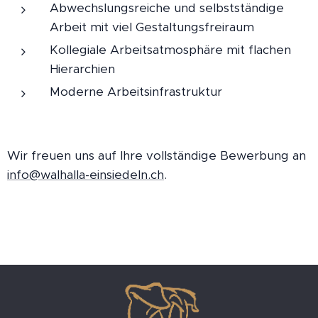
Abwechslungsreiche und selbstständige
Arbeit mit viel Gestaltungsfreiraum
Kollegiale Arbeitsatmosphäre mit flachen
Hierarchien
Moderne Arbeitsinfrastruktur
Wir freuen uns auf Ihre vollständige Bewerbung an
info@walhalla-einsiedeln.ch
.