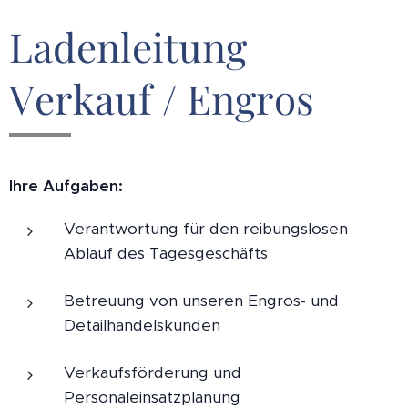
Ladenleitung
Verkauf / Engros
Ihre Aufgaben:
Verantwortung für den reibungslosen
Ablauf des Tagesgeschäfts
Betreuung von unseren Engros- und
Detailhandelskunden
Verkaufsförderung und
Personaleinsatzplanung