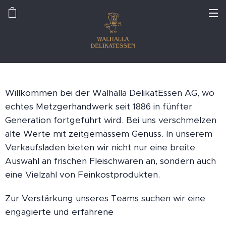
Willkommen bei der Walhalla DelikatEssen AG, wo
echtes Metzgerhandwerk seit 1886 in fünfter
Generation fortgeführt wird. Bei uns verschmelzen
alte Werte mit zeitgemässem Genuss. In unserem
Verkaufsladen bieten wir nicht nur eine breite
Auswahl an frischen Fleischwaren an, sondern auch
eine Vielzahl von Feinkostprodukten.
Zur Verstärkung unseres Teams suchen wir eine
engagierte und erfahrene