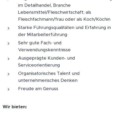
im Detailhandel, Branche
Lebensmittel/Fleischwirtschaft; als
Fleischfachmann/frau oder als Koch/Köchin
Starke Führungsqualitäten und Erfahrung in
der Mitarbeiterführung
Sehr gute Fach- und
Verwendungskenntnisse
Ausgeprägte Kunden- und
Serviceorientierung
Organisatorisches Talent und
unternehmerisches Denken
Freude am Genuss
Wir bieten: