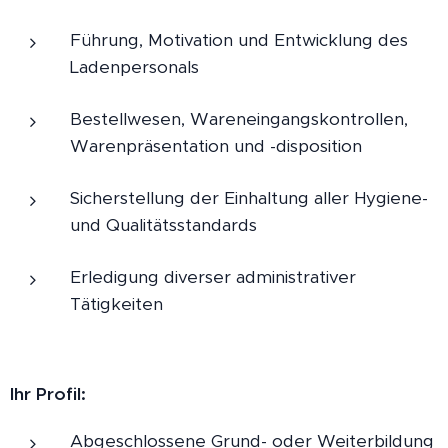
Führung, Motivation und Entwicklung des
Ladenpersonals
Bestellwesen, Wareneingangskontrollen,
Warenpräsentation und -disposition
Sicherstellung der Einhaltung aller Hygiene-
und Qualitätsstandards
Erledigung diverser administrativer
Tätigkeiten
Ihr Profil:
Abgeschlossene Grund- oder Weiterbildung