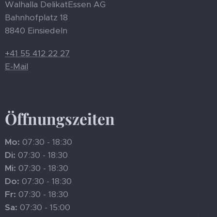
Walhalla DelikatEssen AG
Bahnhofplatz 18
8840 Einsiedeln
+41 55 412 22 27
E-Mail
Öffnungszeiten
Mo:
07:30 - 18:30
Di:
07:30 - 18:30
Mi:
07:30 - 18:30
Do:
07:30 - 18:30
Fr:
07:30 - 18:30
Sa:
07:30 - 15:00