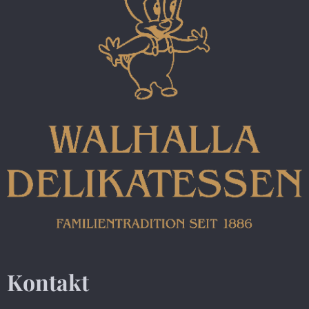
Kontakt