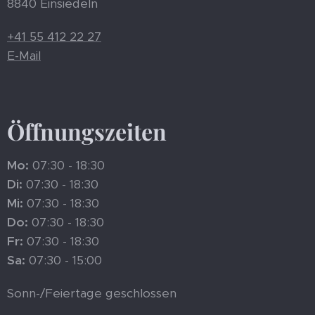
8840 Einsiedeln
+41 55 412 22 27
E-Mail
Öffnungszeiten
Mo:
07:30 - 18:30
Di:
07:30 - 18:30
Mi:
07:30 - 18:30
Do:
07:30 - 18:30
Fr:
07:30 - 18:30
Sa:
07:30 - 15:00
Sonn-/Feiertage geschlossen