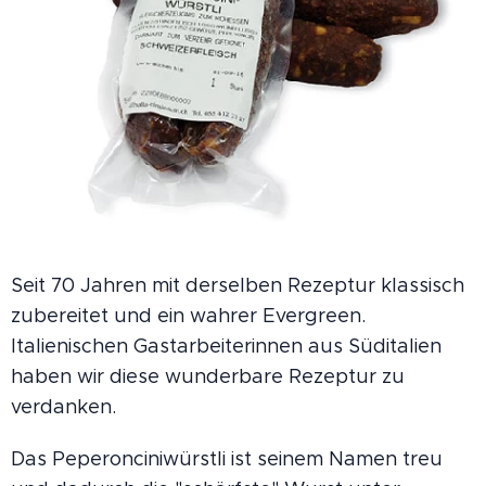
Seit 70 Jahren mit derselben Rezeptur klassisch
zubereitet und ein wahrer Evergreen.
Italienischen Gastarbeiterinnen aus Süditalien
haben wir diese wunderbare Rezeptur zu
verdanken.
Das Peperonciniwürstli ist seinem Namen treu