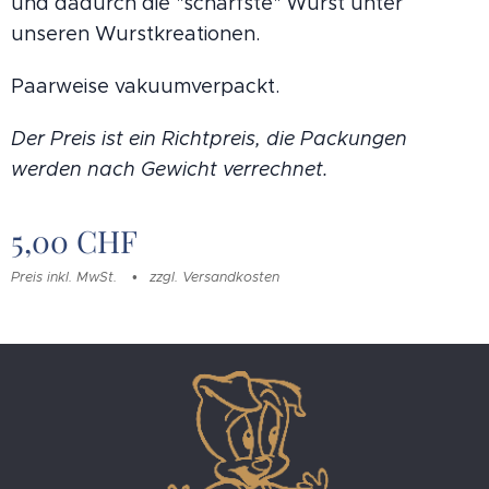
und dadurch die "schärfste" Wurst unter
unseren Wurstkreationen.
Paarweise vakuumverpackt.
Der Preis ist ein Richtpreis, die Packungen
werden nach Gewicht verrechnet.
5,00
CHF
Preis inkl. MwSt.
zzgl. Versandkosten