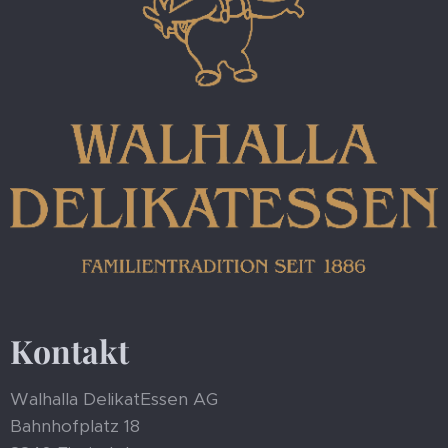
Kontakt
Walhalla DelikatEssen AG
Bahnhofplatz 18