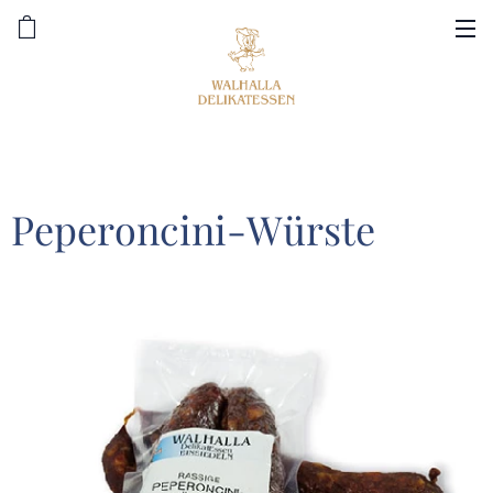
Peperoncini-Würste