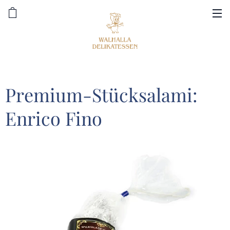
Premium-Stücksalami:
Enrico Fino