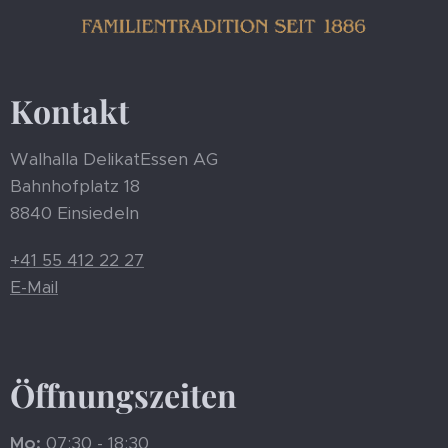
Kontakt
Walhalla DelikatEssen AG
Bahnhofplatz 18
8840 Einsiedeln
+41 55 412 22 27
E-Mail
Öffnungszeiten
Mo:
07:30 - 18:30