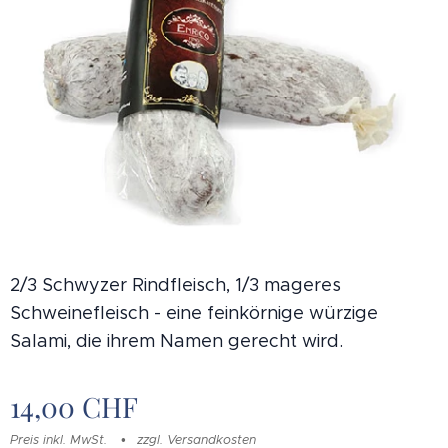
2/3 Schwyzer Rindfleisch, 1/3 mageres
Schweinefleisch - eine feinkörnige würzige
Salami, die ihrem Namen gerecht wird.
14,00
CHF
Preis inkl. MwSt.
zzgl. Versandkosten