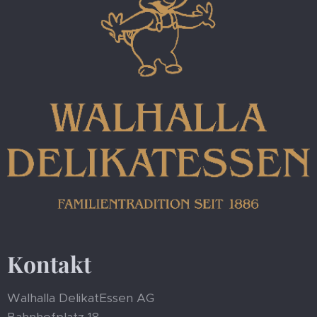
Kontakt
Walhalla DelikatEssen AG