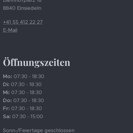
Bahnhofplatz 18
8840 Einsiedeln
+41 55 412 22 27
E-Mail
Öffnungszeiten
Mo:
07:30 - 18:30
Di:
07:30 - 18:30
Mi:
07:30 - 18:30
Do:
07:30 - 18:30
Fr:
07:30 - 18:30
Sa:
07:30 - 15:00
Sonn-/Feiertage geschlossen