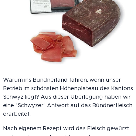
Warum ins Bündnerland fahren, wenn unser
Betrieb im schönsten Höhenplateau des Kantons
Schwyz liegt? Aus dieser Überlegung haben wir
eine "Schwyzer" Antwort auf das Bündnerfleisch
erarbeitet.
Nach eigenem Rezept wird das Fleisch gewürzt