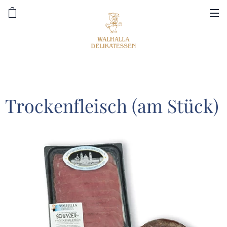
Trockenfleisch (am Stück)