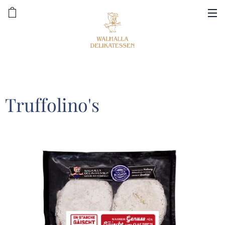
Truffolino's