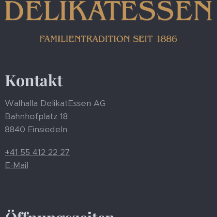
Kontakt
Walhalla DelikatEssen AG
Bahnhofplatz 18
8840 Einsiedeln
+41 55 412 22 27
E-Mail