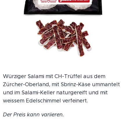
Würziger Salami mit CH-Trüffel aus dem
Zürcher-Oberland, mit Sbrinz-Käse ummantelt
und im Salami-Keller naturgereift und mit
weissem Edelschimmel verfeinert.
Der Preis kann variieren.